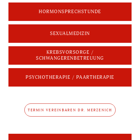
HORMONSPRECHSTUNDE
SEXUALMEDIZIN
KREBSVORSORGE /
SCHWANGERENBETREUUNG
PSYCHOTHERAPIE / PAARTHERAPIE
TERMIN VEREINBAREN DR. MERZENICH