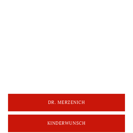
DR. MERZENICH
KINDERWUNSCH