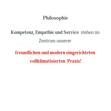
Philosophie
Kompetenz, Empathie und Service
  stehen im 
Zentrum unserer 
freundlichen und modern eingerichteten 
vollklimatisierten  Praxis!