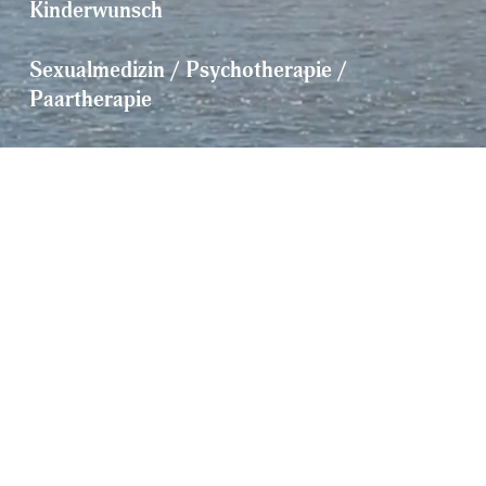
Kinderwunsch
Sexualmedizin / Psychotherapie / 
Paartherapie